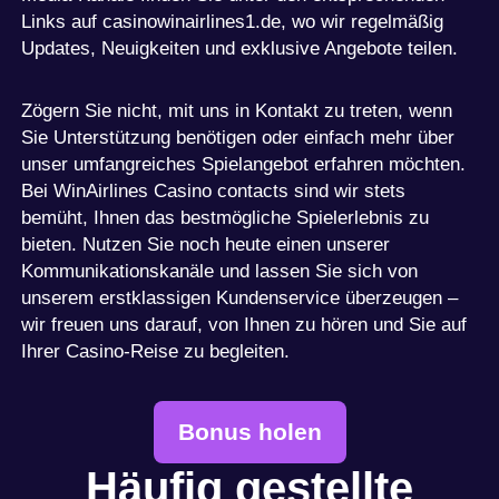
Links auf casinowinairlines1.de, wo wir regelmäßig
Updates, Neuigkeiten und exklusive Angebote teilen.
Zögern Sie nicht, mit uns in Kontakt zu treten, wenn
Sie Unterstützung benötigen oder einfach mehr über
unser umfangreiches Spielangebot erfahren möchten.
Bei WinAirlines Casino contacts sind wir stets
bemüht, Ihnen das bestmögliche Spielerlebnis zu
bieten. Nutzen Sie noch heute einen unserer
Kommunikationskanäle und lassen Sie sich von
unserem erstklassigen Kundenservice überzeugen –
wir freuen uns darauf, von Ihnen zu hören und Sie auf
Ihrer Casino-Reise zu begleiten.
Bonus holen
Häufig gestellte