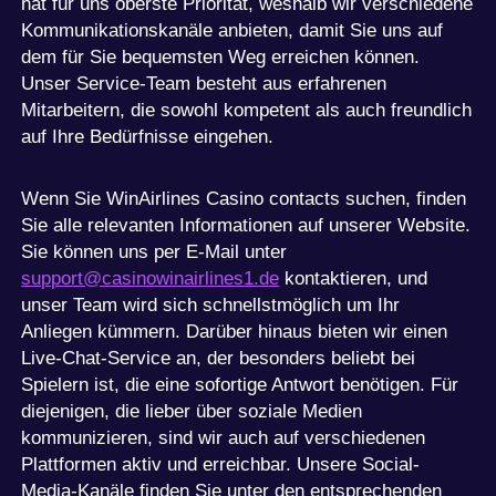
hat für uns oberste Priorität, weshalb wir verschiedene
Kommunikationskanäle anbieten, damit Sie uns auf
dem für Sie bequemsten Weg erreichen können.
Unser Service-Team besteht aus erfahrenen
Mitarbeitern, die sowohl kompetent als auch freundlich
auf Ihre Bedürfnisse eingehen.
Wenn Sie WinAirlines Casino contacts suchen, finden
Sie alle relevanten Informationen auf unserer Website.
Sie können uns per E-Mail unter
support@casinowinairlines1.de
kontaktieren, und
unser Team wird sich schnellstmöglich um Ihr
Anliegen kümmern. Darüber hinaus bieten wir einen
Live-Chat-Service an, der besonders beliebt bei
Spielern ist, die eine sofortige Antwort benötigen. Für
diejenigen, die lieber über soziale Medien
kommunizieren, sind wir auch auf verschiedenen
Plattformen aktiv und erreichbar. Unsere Social-
Media-Kanäle finden Sie unter den entsprechenden